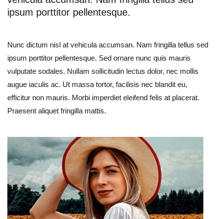
ipsum porttitor pellentesque.
Nunc dictum nisl at vehicula accumsan. Nam fringilla tellus sed
ipsum porttitor pellentesque. Sed ornare nunc quis mauris
vulputate sodales. Nullam sollicitudin lectus dolor, nec mollis
augue iaculis ac. Ut massa tortor, facilisis nec blandit eu,
efficitur non mauris. Morbi imperdiet eleifend felis at placerat.
Praesent aliquet fringilla mattis.