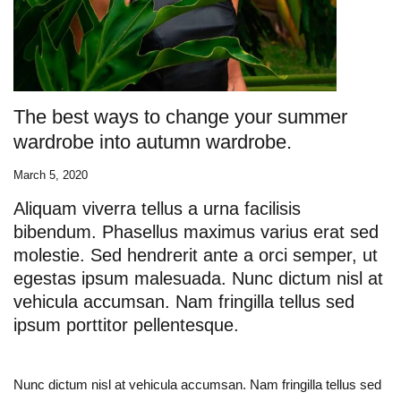
The best ways to change your summer
wardrobe into autumn wardrobe.
March 5, 2020
Aliquam viverra tellus a urna facilisis
bibendum. Phasellus maximus varius erat sed
molestie. Sed hendrerit ante a orci semper, ut
egestas ipsum malesuada. Nunc dictum nisl at
vehicula accumsan. Nam fringilla tellus sed
ipsum porttitor pellentesque.
Nunc dictum nisl at vehicula accumsan. Nam fringilla tellus sed