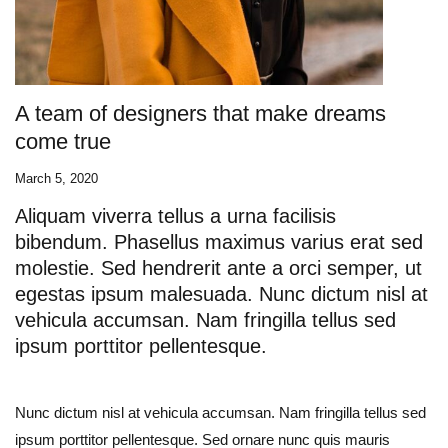
A team of designers that make dreams
come true
March 5, 2020
Aliquam viverra tellus a urna facilisis
bibendum. Phasellus maximus varius erat sed
molestie. Sed hendrerit ante a orci semper, ut
egestas ipsum malesuada. Nunc dictum nisl at
vehicula accumsan. Nam fringilla tellus sed
ipsum porttitor pellentesque.
Nunc dictum nisl at vehicula accumsan. Nam fringilla tellus sed
ipsum porttitor pellentesque. Sed ornare nunc quis mauris