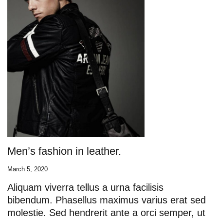
Men’s fashion in leather.
March 5, 2020
Aliquam viverra tellus a urna facilisis
bibendum. Phasellus maximus varius erat sed
molestie. Sed hendrerit ante a orci semper, ut