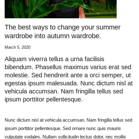
The best ways to change your summer
wardrobe into autumn wardrobe.
March 5, 2020
Aliquam viverra tellus a urna facilisis
bibendum. Phasellus maximus varius erat sed
molestie. Sed hendrerit ante a orci semper, ut
egestas ipsum malesuada. Nunc dictum nisl at
vehicula accumsan. Nam fringilla tellus sed
ipsum porttitor pellentesque.
Nunc dictum nisl at vehicula accumsan. Nam fringilla tellus sed
ipsum porttitor pellentesque. Sed ornare nunc quis mauris
vulputate sodales. Nullam sollicitudin lectus dolor, nec mollis