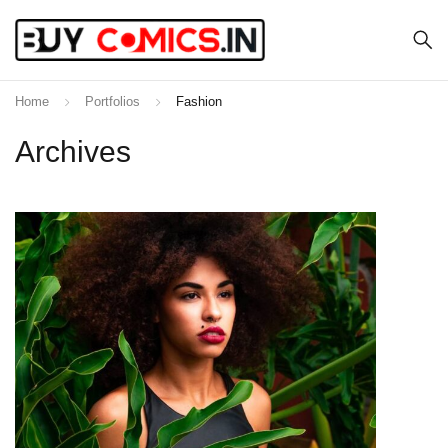
Home
Portfolios
Fashion
Archives