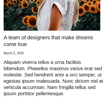
A team of designers that make dreams
come true
March 5, 2020
Aliquam viverra tellus a urna facilisis
bibendum. Phasellus maximus varius erat sed
molestie. Sed hendrerit ante a orci semper, ut
egestas ipsum malesuada. Nunc dictum nisl at
vehicula accumsan. Nam fringilla tellus sed
ipsum porttitor pellentesque.