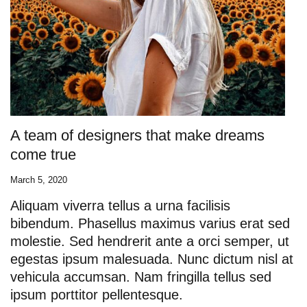
A team of designers that make dreams
come true
March 5, 2020
Aliquam viverra tellus a urna facilisis
bibendum. Phasellus maximus varius erat sed
molestie. Sed hendrerit ante a orci semper, ut
egestas ipsum malesuada. Nunc dictum nisl at
vehicula accumsan. Nam fringilla tellus sed
ipsum porttitor pellentesque.