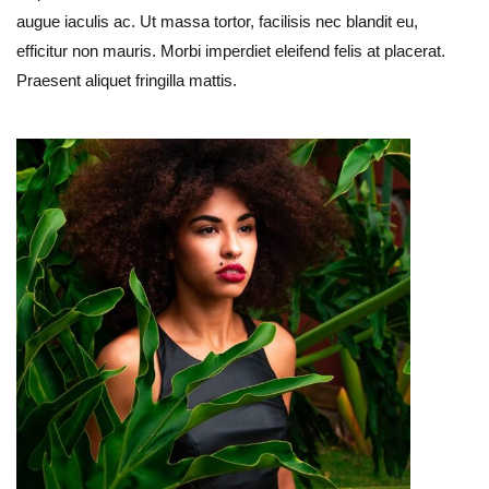
augue iaculis ac. Ut massa tortor, facilisis nec blandit eu,
efficitur non mauris. Morbi imperdiet eleifend felis at placerat.
Praesent aliquet fringilla mattis.