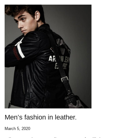
Men’s fashion in leather.
March 5, 2020